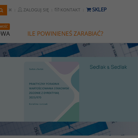
SKLEP
ZALOGUJ SIĘ
KONTAKT
WOŚĆ
OWA
ILE POWINIENEŚ ZARABIAĆ?