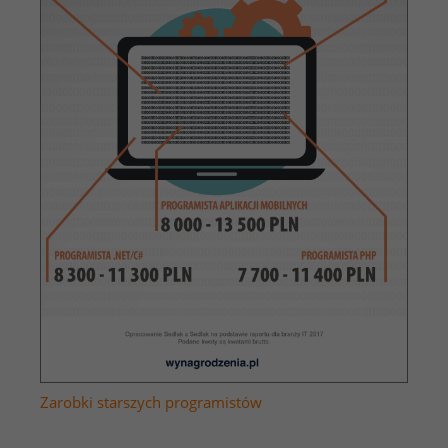
Zarobki starszych programistów