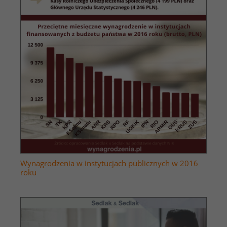
Wynagrodzenia w instytucjach publicznych w 2016
roku