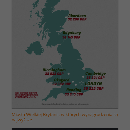
Miasta Wielkiej Brytanii, w których wynagrodzenia są
najwyższe