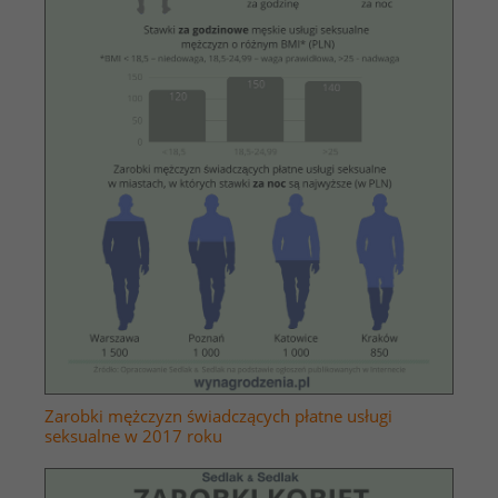
Zarobki mężczyzn świadczących płatne usługi
seksualne w 2017 roku