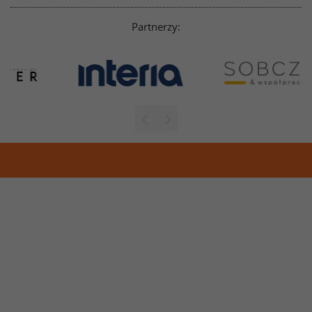
Partnerzy: