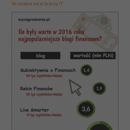
Ile zarabia się w branży IT