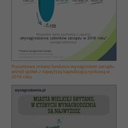
Procentowa zmiana funduszu wynagrodzeń zarządu
wśród spółek z najwyższą kapitalizajcą rynkową w
2016 roku