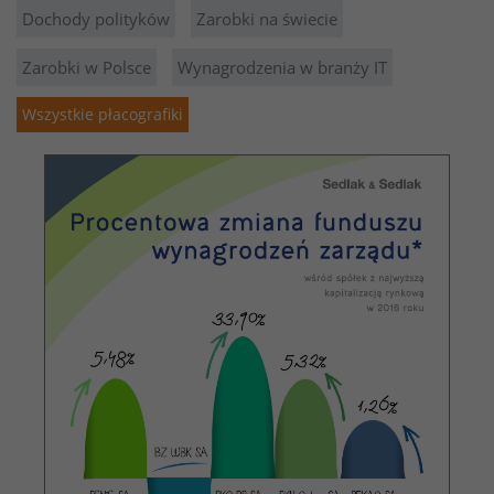
Dochody polityków
Zarobki na świecie
Zarobki w Polsce
Wynagrodzenia w branży IT
Wszystkie płacografiki