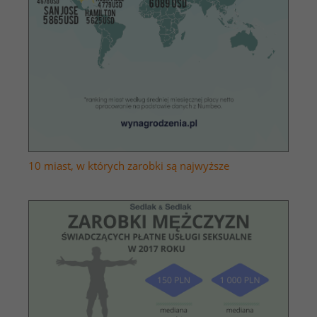
10 miast, w których zarobki są najwyższe