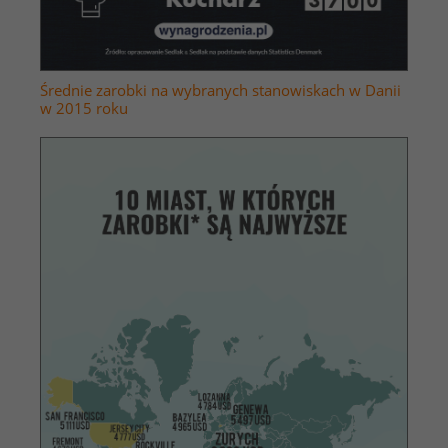
Średnie zarobki na wybranych stanowiskach w Danii
w 2015 roku