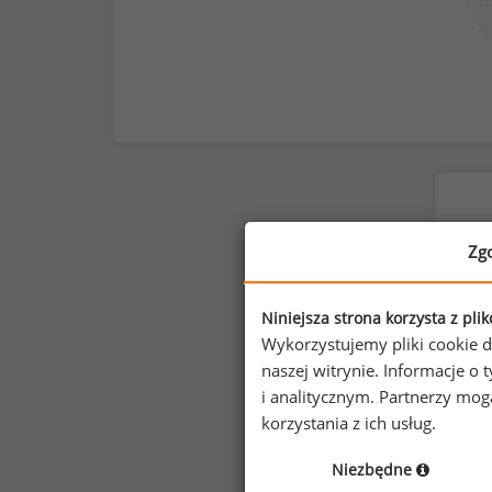
Zg
Niniejsza strona korzysta z pli
Wykorzystujemy pliki cookie d
naszej witrynie. Informacje 
i analitycznym. Partnerzy mo
korzystania z ich usług.
Niezbędne