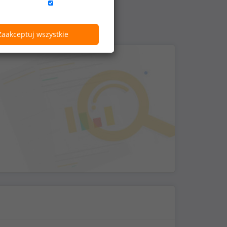
Zaakceptuj wszystkie