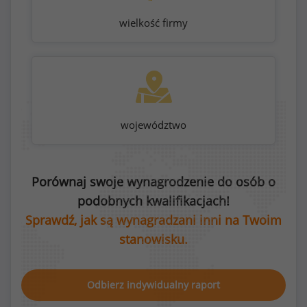
wielkość firmy
województwo
Porównaj swoje wynagrodzenie do osób o
podobnych kwalifikacjach!
Sprawdź, jak są wynagradzani inni na Twoim
stanowisku.
Odbierz indywidualny raport