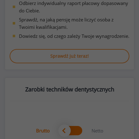
Odbierz indywidualny raport płacowy dopasowany
do Ciebie.
Sprawdź, na jaką pensję może liczyć osoba z
Twoimi kwalifikacjami.
Dowiedz się, od czego zależy Twoje wynagrodzenie.
Sprawdź już teraz!
Zarobki techników dentystycznych
Brutto
Netto