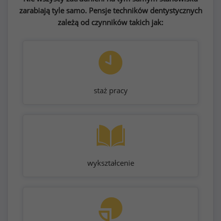
zarabiają tyle samo. Pensje techników dentystycznych
zależą od czynników takich jak:
staż pracy
wykształcenie