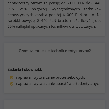
dentystyczny otrzymuje pensję od
6 000
PLN do
8 440
PLN. 25% najgorzej wynagradzanych techników
dentystycznych zarabia poniżej
6 000
PLN brutto. Na
zarobki powyżej
8 440
PLN brutto może liczyć grupa
25% najlepiej opłacanych techników dentystycznych.
Czym zajmuje się technik dentystyczny?
Zadania i obowiązki:
naprawa i wytwarzanie protez zębowych,
naprawa i wytwarzanie aparatów ortodontycznych