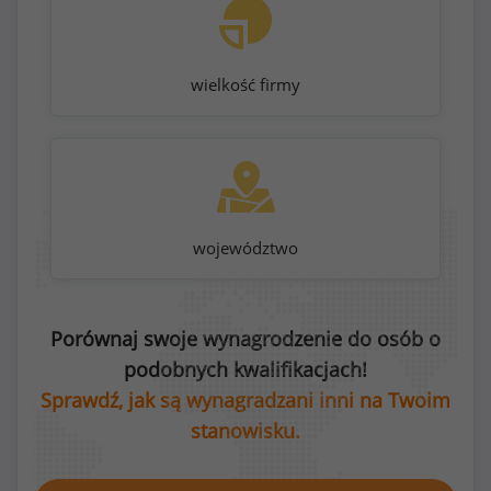
wielkość firmy
województwo
Porównaj swoje wynagrodzenie do osób o
podobnych kwalifikacjach!
Sprawdź, jak są wynagradzani inni na Twoim
stanowisku.