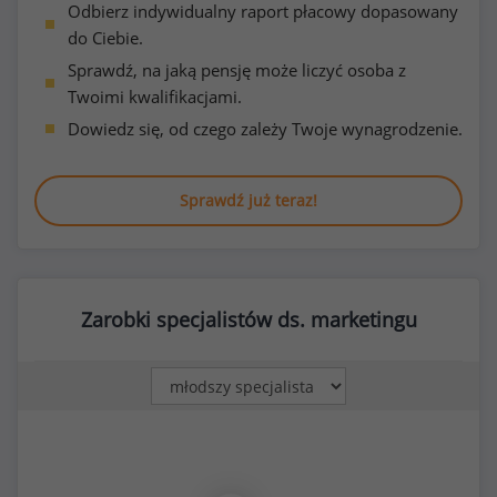
Odbierz indywidualny raport płacowy dopasowany
do Ciebie.
Sprawdź, na jaką pensję może liczyć osoba z
Twoimi kwalifikacjami.
Dowiedz się, od czego zależy Twoje wynagrodzenie.
Sprawdź już teraz!
Zarobki specjalistów ds. marketingu