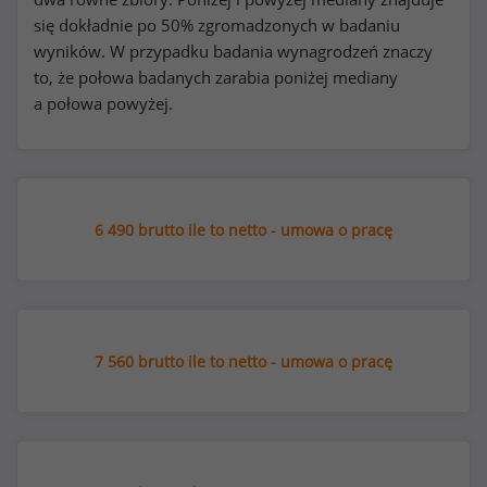
się dokładnie po 50% zgromadzonych w badaniu
wyników. W przypadku badania wynagrodzeń znaczy
to, że połowa badanych zarabia poniżej mediany
a połowa powyżej.
6 490 brutto ile to netto - umowa o pracę
7 560 brutto ile to netto - umowa o pracę