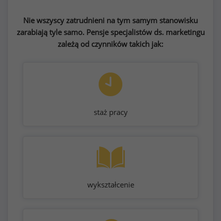
Nie wszyscy zatrudnieni na tym samym stanowisku
zarabiają tyle samo. Pensje specjalistów ds. marketingu
zależą od czynników takich jak:
staż pracy
wykształcenie