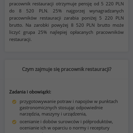
pracownik restauracji otrzymuje pensję od
5 220
PLN
do
8 520
PLN. 25% najgorzej wynagradzanych
pracowników restauracji zarabia poniżej
5 220
PLN
brutto. Na zarobki powyżej
8 520
PLN brutto może
liczyć grupa 25% najlepiej opłacanych pracowników
restauracji.
Czym zajmuje się pracownik restauracji?
Zadania i obowiązki:
przygotowywanie potraw i napojów w punktach
gastronomicznych stosując odpowiednie
narzędzia, maszyny i urządzenia,
ocenianie i dobów surowców i półproduktów,
ocenianie ich w oparciu o normy i receptury