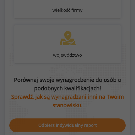
wielkość firmy
województwo
Porównaj swoje wynagrodzenie do osób o
podobnych kwalifikacjach!
Sprawdź, jak są wynagradzani inni na Twoim
stanowisku.
Odbierz indywidualny raport