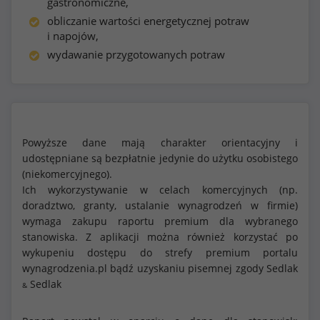
gastronomiczne,
obliczanie wartości energetycznej potraw
i napojów,
wydawanie przygotowanych potraw
Powyższe dane mają charakter orientacyjny i
udostępniane są bezpłatnie jedynie do użytku osobistego
(niekomercyjnego).
Ich wykorzystywanie w celach komercyjnych (np.
doradztwo, granty, ustalanie wynagrodzeń w firmie)
wymaga zakupu raportu premium dla wybranego
stanowiska. Z aplikacji można również korzystać po
wykupeniu dostępu do strefy premium portalu
wynagrodzenia.pl bądź uzyskaniu pisemnej zgody Sedlak
Sedlak
&