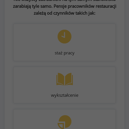
zarabiają tyle samo. Pensje pracowników restauracji
zależą od czynników takich jak:
staż pracy
wykształcenie