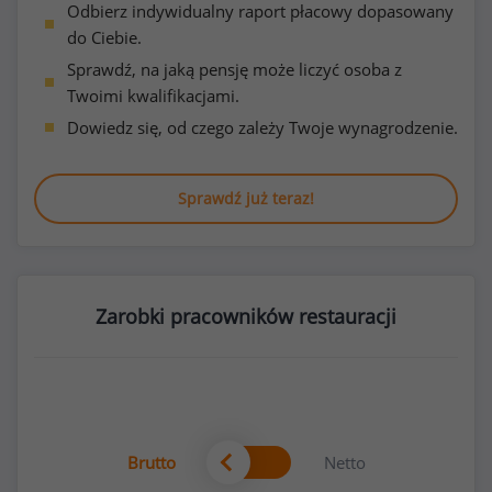
Odbierz indywidualny raport płacowy dopasowany
do Ciebie.
Sprawdź, na jaką pensję może liczyć osoba z
Twoimi kwalifikacjami.
Dowiedz się, od czego zależy Twoje wynagrodzenie.
Sprawdź już teraz!
Zarobki pracowników restauracji
Brutto
Netto