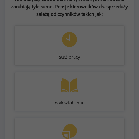
zarabiają tyle samo. Pensje kierowników ds. sprzedaży
zależą od czynników takich jak:
staż pracy
wykształcenie