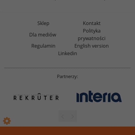
Sklep
Kontakt
Polityka
Dla mediów
prywatności
Regulamin
English version
Linkedin
Partnerzy: