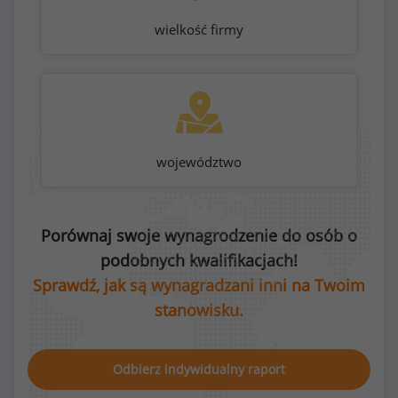
wielkość firmy
województwo
Porównaj swoje wynagrodzenie do osób o
podobnych kwalifikacjach!
Sprawdź, jak są wynagradzani inni na Twoim
stanowisku.
Odbierz indywidualny raport