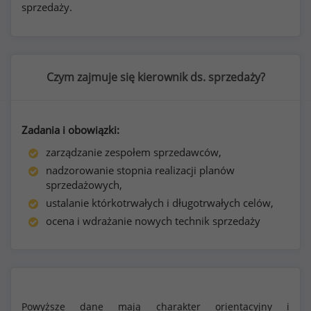
sprzedaży.
Czym zajmuje się kierownik ds. sprzedaży?
Zadania i obowiązki:
zarządzanie zespołem sprzedawców,
nadzorowanie stopnia realizacji planów
sprzedażowych,
ustalanie którkotrwałych i długotrwałych celów,
ocena i wdrażanie nowych technik sprzedaży
Powyższe dane mają charakter orientacyjny i