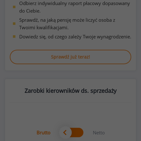
Odbierz indywidualny raport płacowy dopasowany
do Ciebie.
Sprawdź, na jaką pensję może liczyć osoba z
Twoimi kwalifikacjami.
Dowiedz się, od czego zależy Twoje wynagrodzenie.
Sprawdź już teraz!
Zarobki kierowników ds. sprzedaży
Brutto
Netto