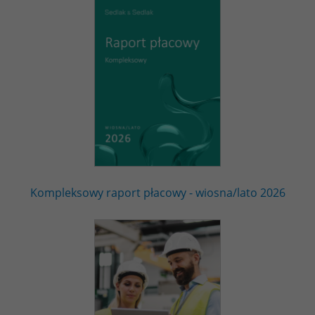
Kompleksowy raport płacowy - wiosna/lato 2026