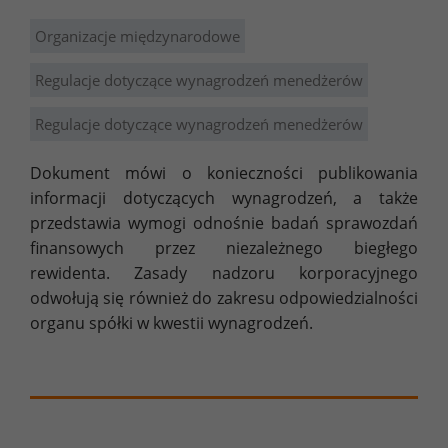
Organizacje międzynarodowe
Regulacje dotyczące wynagrodzeń menedżerów
Regulacje dotyczące wynagrodzeń menedżerów
Dokument mówi o konieczności publikowania
informacji dotyczących wynagrodzeń, a także
przedstawia wymogi odnośnie badań sprawozdań
finansowych przez niezależnego biegłego
rewidenta. Zasady nadzoru korporacyjnego
odwołują się również do zakresu odpowiedzialności
organu spółki w kwestii wynagrodzeń.