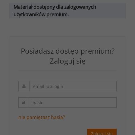
Materiał dostępny dla zalogowanych
użytkowników premium.
Posiadasz dostęp premium?
Zaloguj się
nie pamiętasz hasła?
Zaloguj się