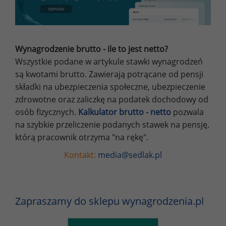
Wynagrodzenie brutto - ile to jest netto?
Wszystkie podane w artykule stawki wynagrodzeń
są kwotami brutto. Zawierają potrącane od pensji
składki na ubezpieczenia społeczne, ubezpieczenie
zdrowotne oraz zaliczkę na podatek dochodowy od
osób fizycznych.
Kalkulator brutto - netto
pozwala
na szybkie przeliczenie podanych stawek na pensję,
którą pracownik otrzyma "na rękę".
Kontakt:
media@sedlak.pl
Zapraszamy do sklepu wynagrodzenia.pl