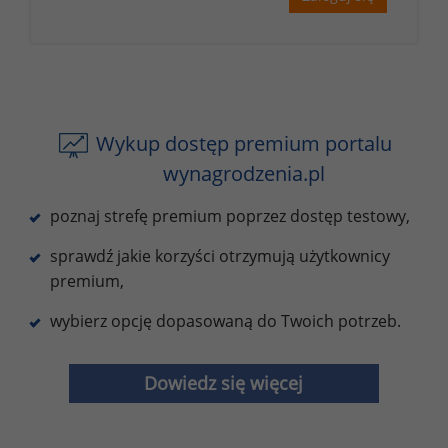
Wykup dostęp premium portalu
wynagrodzenia.pl
poznaj strefę premium poprzez dostęp testowy,
sprawdź jakie korzyści otrzymują użytkownicy
premium,
wybierz opcję dopasowaną do Twoich potrzeb.
Dowiedz się więcej