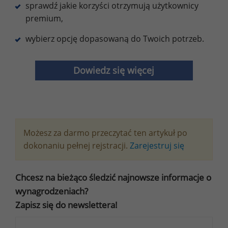
sprawdź jakie korzyści otrzymują użytkownicy
premium,
wybierz opcję dopasowaną do Twoich potrzeb.
Dowiedz się więcej
Możesz za darmo przeczytać ten artykuł po
dokonaniu pełnej rejstracji.
Zarejestruj się
Chcesz na bieżąco śledzić najnowsze informacje o
wynagrodzeniach?
Zapisz się do newslettera!