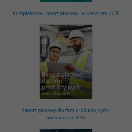
Kompleksowy raport płacowy - wiosna/lato 2026
Raport płacowy dla firm produkcyjnych -
wiosna/lato 2026