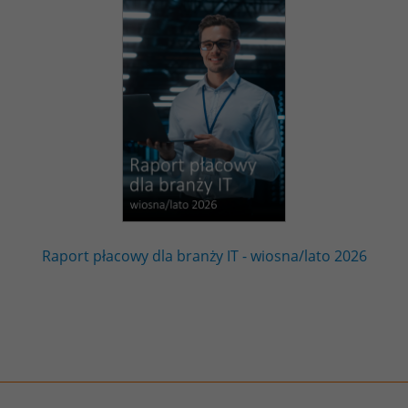
Raport płacowy dla branży IT - wiosna/lato 2026