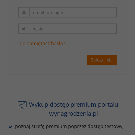
nie pamiętasz hasła?
Zaloguj się
Wykup dostęp premium portalu
wynagrodzenia.pl
poznaj strefę premium poprzez dostęp testowy,