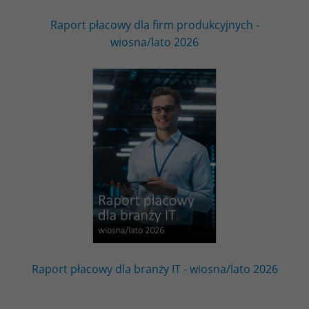
Raport płacowy dla firm produkcyjnych -
wiosna/lato 2026
Raport płacowy dla branży IT - wiosna/lato 2026