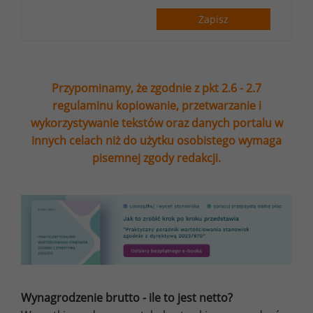
Zapisz
Przypominamy, że zgodnie z pkt 2.6 - 2.7
regulaminu kopiowanie, przetwarzanie i
wykorzystywanie tekstów oraz danych portalu w
innych celach niż do użytku osobistego wymaga
pisemnej zgody redakcji.
Wynagrodzenie brutto - ile to jest netto?