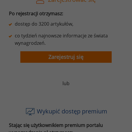
Po rejestracji otrzymasz:
dostęp do 3200 artykułów,
co tydzień najnowsze informacje ze świata
wynagrodzeń.
Zarejestruj się
lub
Wykupić dostęp premium
Stając się użytkownikiem premium portalu