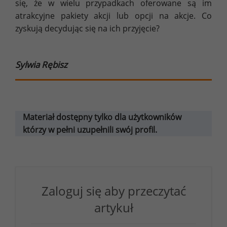
się, że w wielu przypadkach oferowane są im
atrakcyjne pakiety akcji lub opcji na akcje. Co
zyskują decydując się na ich przyjęcie?
Sylwia Rębisz
Materiał dostępny tylko dla użytkowników
którzy w pełni uzupełnili swój profil.
Zaloguj się aby przeczytać
artykuł