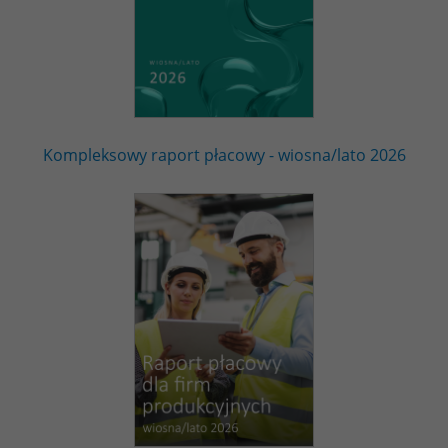
Kompleksowy raport płacowy - wiosna/lato 2026