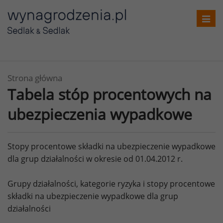
Toggl
navig
Strona główna
Tabela stóp procentowych na
ubezpieczenia wypadkowe
Stopy procentowe składki na ubezpieczenie wypadkowe
dla grup działalności w okresie od 01.04.2012 r.
Grupy działalności, kategorie ryzyka i stopy procentowe
składki na ubezpieczenie wypadkowe dla grup
działalności