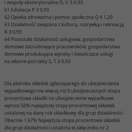
i zespoły eksterytorialne O, U 3 0,93
61 Edukacja P 3 0,93
62 Opieka zdrowotna i pomoc społeczna Q 4 1,20
63 Działalność związana z kulturą, rozrywką i rekreacją
R 3 0,93
64 Pozostała działalność usługowa, gospodarstwa
domowe zatrudniające pracowników; gospodarstwa
domowe produkujące wyroby i świadczące usługi
na własne potrzeby S, T 3 0,93
Dla płatnika składek zgłaszającego do ubezpieczenia
wypadkowego nie więcej niż 9 ubezpieczonych stopa
procentowa składki na ubezpieczenie wypadkowe
wynosi 50% najwyższej stopy procentowej składek
ustalonej na dany rok składkowy dla grup działalności.
Obecnie 1,67% Najwyższa stopa procentowa składek
dla grup działalności ustalona w załączniku nr 2