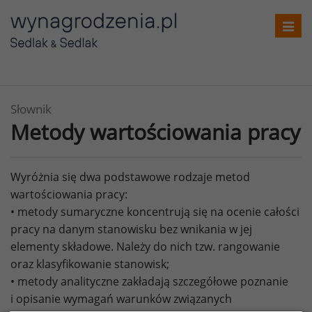
Toggl
navig
Słownik
Metody wartościowania pracy
Wyróżnia się dwa podstawowe rodzaje metod
wartościowania pracy:
• metody sumaryczne koncentrują się na ocenie całości
pracy na danym stanowisku bez wnikania w jej
elementy składowe. Należy do nich tzw. rangowanie
oraz klasyfikowanie stanowisk;
• metody analityczne zakładają szczegółowe poznanie
i opisanie wymagań warunków związanych