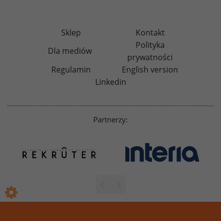
Sklep
Kontakt
Polityka
Dla mediów
prywatności
Regulamin
English version
Linkedin
Partnerzy: