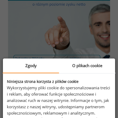
Zgody
O plikach cookie
Niniejsza strona korzysta z plików cookie
Wykorzystujemy pliki cookie do spersonalizowania treści
i reklam, aby oferować funkcje społecznościowe i
analizować ruch w naszej witrynie. Informacje o tym, jak
korzystasz z naszej witryny, udostępniamy partnerom
społecznościowym, reklamowym i analitycznym.