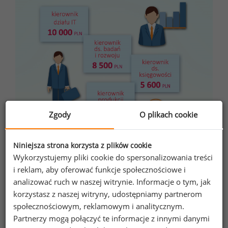
Zgody
O plikach cookie
Niniejsza strona korzysta z plików cookie
Wykorzystujemy pliki cookie do spersonalizowania treści
i reklam, aby oferować funkcje społecznościowe i
analizować ruch w naszej witrynie. Informacje o tym, jak
korzystasz z naszej witryny, udostępniamy partnerom
społecznościowym, reklamowym i analitycznym.
Partnerzy mogą połączyć te informacje z innymi danymi