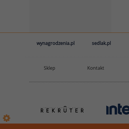
wynagrodzenia.pl
sedlak.pl
Sklep
Kontakt