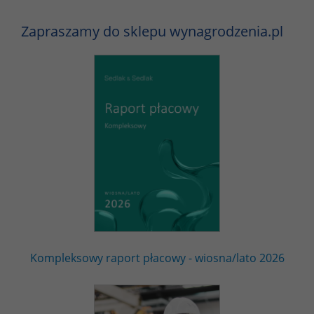
Zapraszamy do sklepu wynagrodzenia.pl
Kompleksowy raport płacowy - wiosna/lato 2026