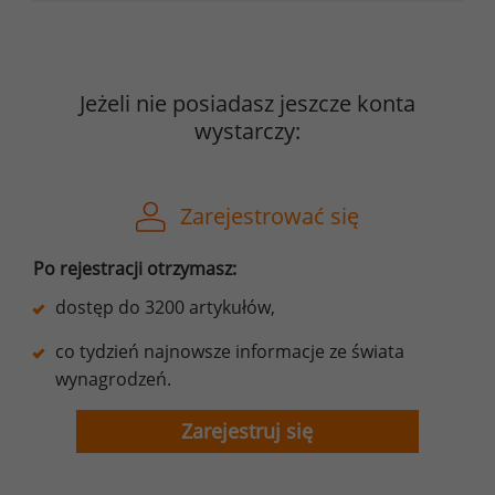
Jeżeli nie posiadasz jeszcze konta
wystarczy:
Zarejestrować się
Po rejestracji otrzymasz:
dostęp do 3200 artykułów,
co tydzień najnowsze informacje ze świata
wynagrodzeń.
Zarejestruj się