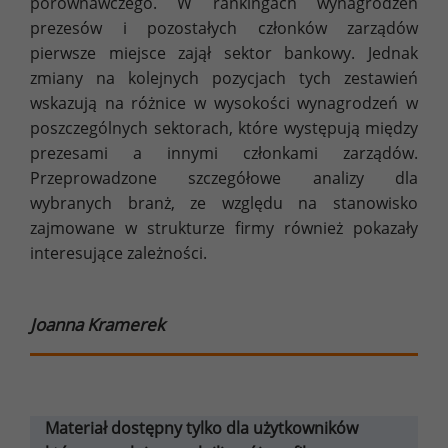
porównawczego. W rankingach wynagrodzeń
prezesów i pozostałych członków zarządów
pierwsze miejsce zajął sektor bankowy. Jednak
zmiany na kolejnych pozycjach tych zestawień
wskazują na różnice w wysokości wynagrodzeń w
poszczególnych sektorach, które występują między
prezesami a innymi członkami zarządów.
Przeprowadzone szczegółowe analizy dla
wybranych branż, ze względu na stanowisko
zajmowane w strukturze firmy również pokazały
interesujące zależności.
Joanna Kramerek
Materiał dostępny tylko dla użytkowników