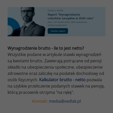
Wynagrodzenie brutto - ile to jest netto?
Wszystkie podane w artykule stawki wynagrodzeń
są kwotami brutto. Zawierają potrącane od pensji
składki na ubezpieczenia społeczne, ubezpieczenie
zdrowotne oraz zaliczkę na podatek dochodowy od
osób fizycznych.
Kalkulator brutto - netto
pozwala
na szybkie przeliczenie podanych stawek na pensję,
którą pracownik otrzyma "na rękę".
Kontakt:
media@sedlak.pl