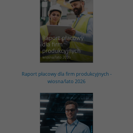
Raport płacowy dla firm produkcyjnych -
wiosna/lato 2026