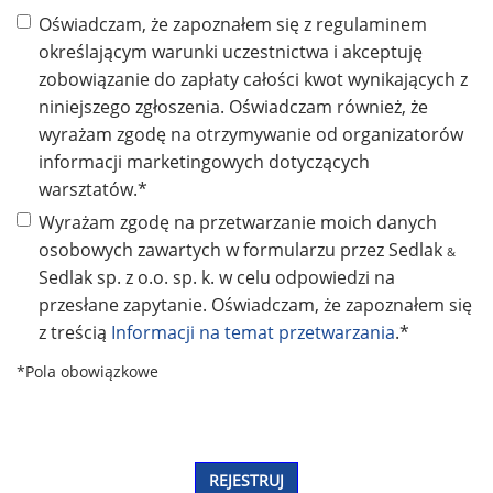
Oświadczam, że zapoznałem się z regulaminem
określającym warunki uczestnictwa i akceptuję
zobowiązanie do zapłaty całości kwot wynikających z
niniejszego zgłoszenia. Oświadczam również, że
wyrażam zgodę na otrzymywanie od organizatorów
informacji marketingowych dotyczących
warsztatów.*
Wyrażam zgodę na przetwarzanie moich danych
osobowych zawartych w formularzu przez Sedlak
&
Sedlak sp. z o.o. sp. k. w celu odpowiedzi na
przesłane zapytanie. Oświadczam, że zapoznałem się
z treścią
Informacji na temat przetwarzania
.*
*Pola obowiązkowe
REJESTRUJ