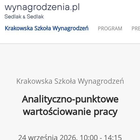
Krakowska Szkoła Wynagrodzeń
PROGRAM
PR
Krakowska Szkoła Wynagrodzeń
Analityczno-punktowe
wartościowanie pracy
24 września 2026, 10:00 - 14:15