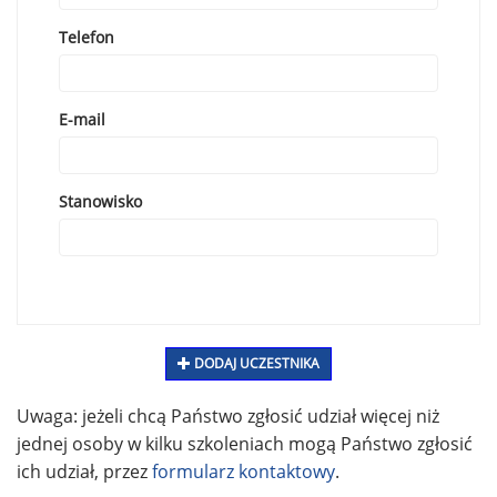
Telefon
E-mail
Stanowisko
DODAJ UCZESTNIKA
Uwaga: jeżeli chcą Państwo zgłosić udział więcej niż
jednej osoby w kilku szkoleniach mogą Państwo zgłosić
ich udział, przez
formularz kontaktowy
.