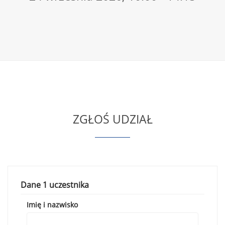
ZGŁOŚ UDZIAŁ
Dane 1 uczestnika
Imię i nazwisko