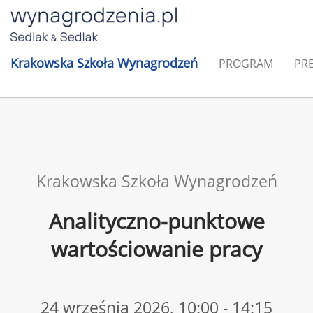
Krakowska Szkoła Wynagrodzeń
PROGRAM
PR
Krakowska Szkoła Wynagrodzeń
Analityczno-punktowe
wartościowanie pracy
24 września 2026, 10:00 - 14:15