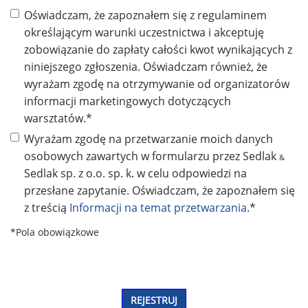
Oświadczam, że zapoznałem się z regulaminem
określającym warunki uczestnictwa i akceptuję
zobowiązanie do zapłaty całości kwot wynikających z
niniejszego zgłoszenia. Oświadczam również, że
wyrażam zgodę na otrzymywanie od organizatorów
informacji marketingowych dotyczących
warsztatów.*
Wyrażam zgodę na przetwarzanie moich danych
osobowych zawartych w formularzu przez Sedlak
&
Sedlak sp. z o.o. sp. k. w celu odpowiedzi na
przesłane zapytanie. Oświadczam, że zapoznałem się
z treścią
Informacji na temat przetwarzania
.*
*Pola obowiązkowe
REJESTRUJ