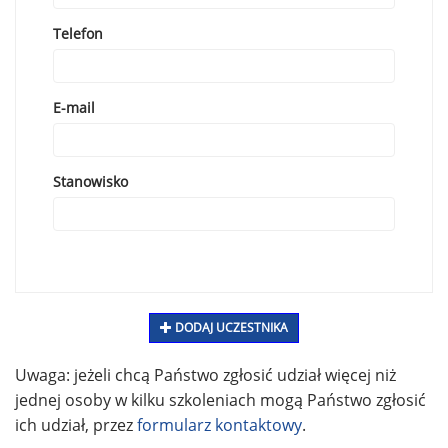
Telefon
E-mail
Stanowisko
DODAJ UCZESTNIKA
Uwaga: jeżeli chcą Państwo zgłosić udział więcej niż
jednej osoby w kilku szkoleniach mogą Państwo zgłosić
ich udział, przez
formularz kontaktowy
.