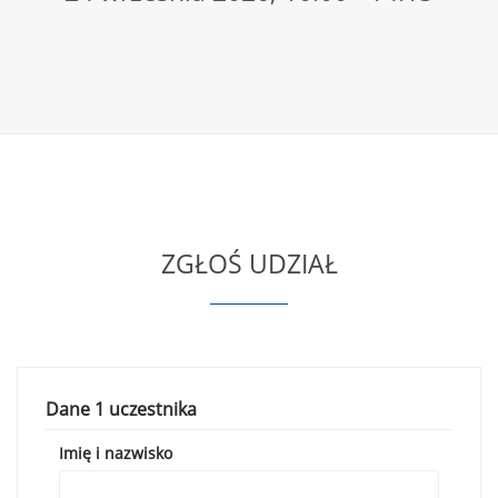
ZGŁOŚ UDZIAŁ
Dane 1 uczestnika
Imię i nazwisko