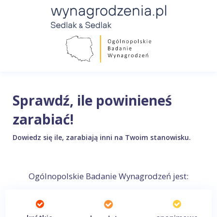
Sprawdź, ile powinieneś
zarabiać!
Dowiedz się ile, zarabiają inni na Twoim stanowisku.
Ogólnopolskie Badanie Wynagrodzeń jest: