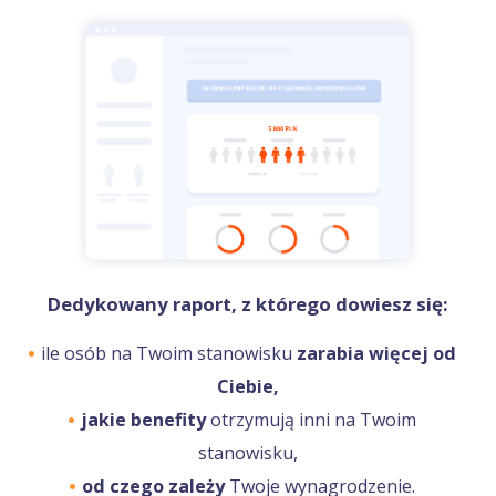
Dedykowany raport, z którego dowiesz się:
ile osób na Twoim stanowisku
zarabia więcej od
Ciebie,
jakie benefity
otrzymują inni na Twoim
stanowisku,
od czego zależy
Twoje wynagrodzenie.