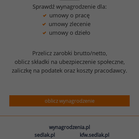
Sprawdź wynagrodzenie dla:
umowy o pracę
umowy zlecenie
umowy o dzieło
Przelicz zarobki brutto/netto,
oblicz składki na ubezpieczenie społeczne,
zaliczkę na podatek oraz koszty pracodawcy.
oblicz wynagrodzenie
wynagrodzenia.pl
sedlak.pl
kfw.sedlak.pl