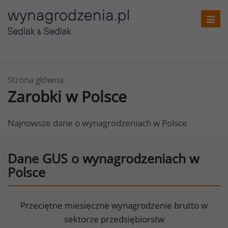
Toggl
navig
Strona główna
Zarobki w Polsce
Najnowsze dane o wynagrodzeniach w Polsce
Dane GUS o wynagrodzeniach w
Polsce
Przeciętne miesięczne wynagrodzenie brutto w
sektorze przedsiębiorstw