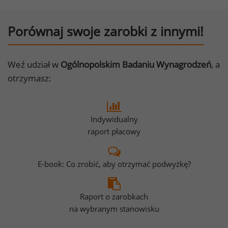
Porównaj swoje zarobki z innymi!
Weź udział w
Ogólnopolskim Badaniu Wynagrodzeń
, a
otrzymasz:
Indywidualny
raport płacowy
E-book: Co zrobić, aby otrzymać podwyżkę?
Raport o zarobkach
na wybranym stanowisku