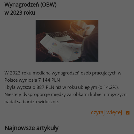
Wynagrodzeń (OBW)
w 2023 roku
W 2023 roku mediana wynagrodzeń osób pracujących w
Polsce wyniosła 7 144 PLN
i była wyższa o 887 PLN niż w roku ubiegłym (o 14,2%).
Niestety dysproporcje między zarobkami kobiet i mężczyzn
nadal są bardzo widoczne.
czytaj więcej
Najnowsze artykuły