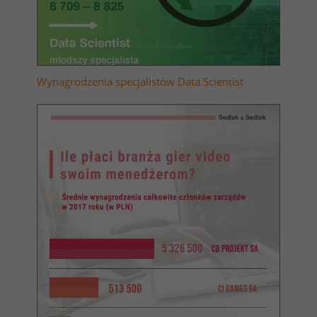
Wynagrodzenia specjalistów Data Scientist