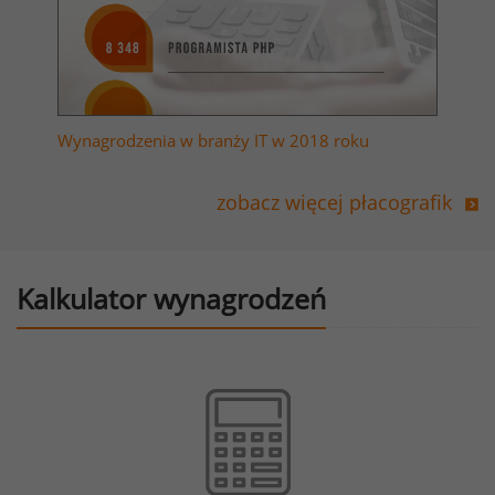
Wynagrodzenia w branży IT w 2018 roku
zobacz więcej płacografik
Kalkulator wynagrodzeń