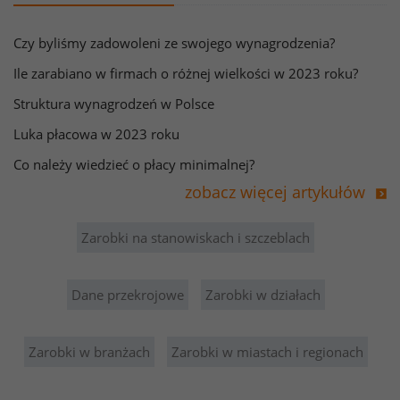
Czy byliśmy zadowoleni ze swojego wynagrodzenia?
Ile zarabiano w firmach o różnej wielkości w 2023 roku?
Struktura wynagrodzeń w Polsce
Luka płacowa w 2023 roku
Co należy wiedzieć o płacy minimalnej?
zobacz więcej artykułów
Zarobki na stanowiskach i szczeblach
Dane przekrojowe
Zarobki w działach
Zarobki w branżach
Zarobki w miastach i regionach