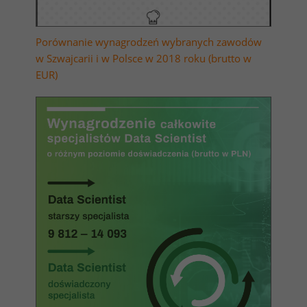
Porównanie wynagrodzeń wybranych zawodów
w Szwajcarii i w Polsce w 2018 roku (brutto w
EUR)