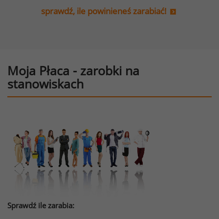
sprawdź, ile powinieneś zarabiać!
Moja Płaca - zarobki na
stanowiskach
Sprawdź ile zarabia: