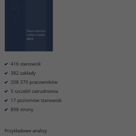
416 stanowisk
382 zakłady
208 370 pracowników
5 szczebli zatrudnienia
17 poziomów stanowisk
898 strony
Przykładowe analizy