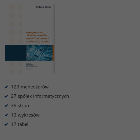
123 menedżerów
27 spółek informatycznych
39 stron
13 wykresów
17 tabel