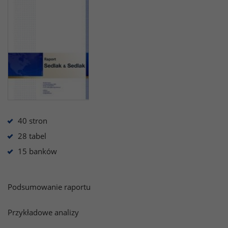
40 stron
28 tabel
15 banków
Podsumowanie raportu
Przykładowe analizy