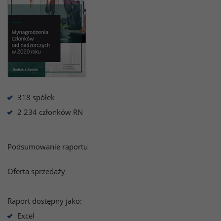
318 spółek
2 234 członków RN
Podsumowanie raportu
Oferta sprzedaży
Raport dostępny jako:
Excel