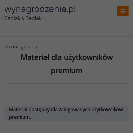
Toggl
navig
Strona główna
Materiał dla użytkowników
premium
Materiał dostępny dla zalogowanych użytkowników
premium.