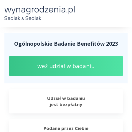
Ogólnopolskie Badanie Benefitów 2023
weź udział w badaniu
Udział w badaniu
jest bezpłatny
Podane przez Ciebie