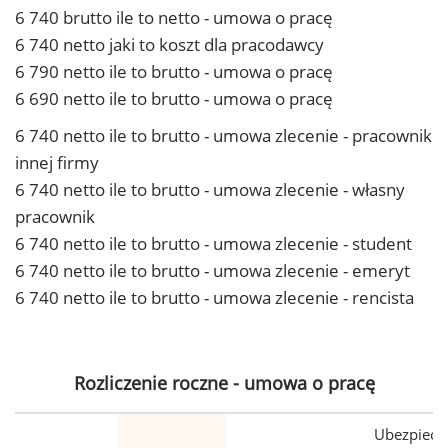
6 740 brutto ile to netto - umowa o pracę
6 740 netto jaki to koszt dla pracodawcy
6 790 netto ile to brutto - umowa o pracę
6 690 netto ile to brutto - umowa o pracę
6 740 netto ile to brutto - umowa zlecenie - pracownik
innej firmy
6 740 netto ile to brutto - umowa zlecenie - własny
pracownik
6 740 netto ile to brutto - umowa zlecenie - student
6 740 netto ile to brutto - umowa zlecenie - emeryt
6 740 netto ile to brutto - umowa zlecenie - rencista
Rozliczenie roczne - umowa o pracę
Ubezpiecz