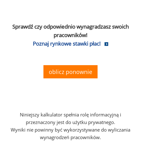
Sprawdź czy odpowiednio wynagradzasz swoich
pracowników!
Poznaj rynkowe stawki płac!
oblicz ponownie
Niniejszy kalkulator spełnia rolę informacyjną i
przeznaczony jest do użytku prywatnego.
Wyniki nie powinny być wykorzystywane do wyliczania
wynagrodzeń pracowników.