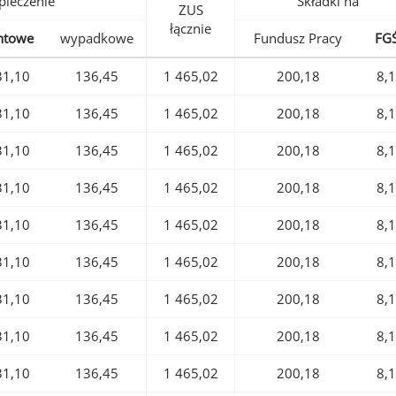
pieczenie
Składki na
ZUS
łącznie
ntowe
wypadkowe
Fundusz Pracy
FG
31,10
136,45
1 465,02
200,18
8,
31,10
136,45
1 465,02
200,18
8,
31,10
136,45
1 465,02
200,18
8,
31,10
136,45
1 465,02
200,18
8,
31,10
136,45
1 465,02
200,18
8,
31,10
136,45
1 465,02
200,18
8,
31,10
136,45
1 465,02
200,18
8,
31,10
136,45
1 465,02
200,18
8,
31,10
136,45
1 465,02
200,18
8,