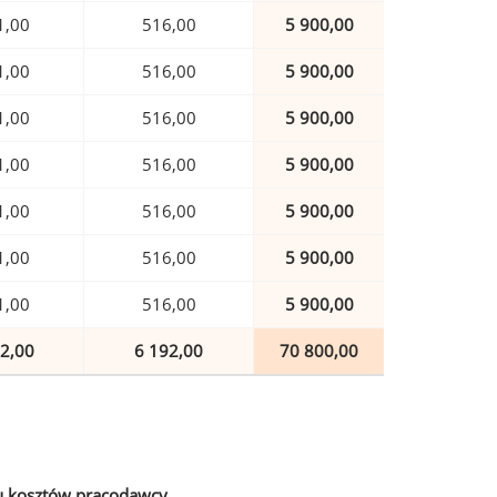
1,00
516,00
5 900,00
1,00
516,00
5 900,00
1,00
516,00
5 900,00
1,00
516,00
5 900,00
1,00
516,00
5 900,00
1,00
516,00
5 900,00
1,00
516,00
5 900,00
2,00
6 192,00
70 800,00
u kosztów pracodawcy