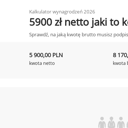
Kalkulator wynagrodzeń 2026
5900 zł netto jaki t
Sprawdź, na jaką kwotę brutto musisz podpis
5 900,00 PLN
8 170
kwota netto
kwota 