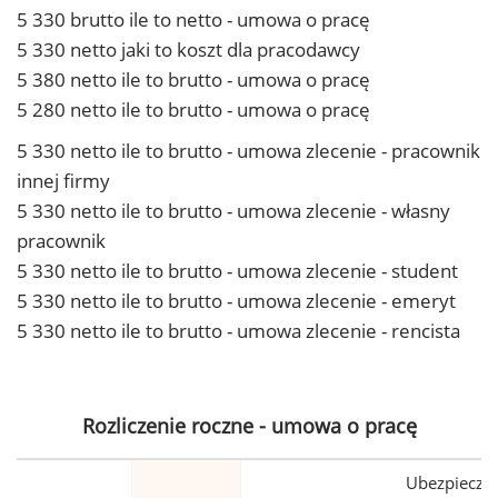
5 330 brutto ile to netto - umowa o pracę
5 330 netto jaki to koszt dla pracodawcy
5 380 netto ile to brutto - umowa o pracę
5 280 netto ile to brutto - umowa o pracę
5 330 netto ile to brutto - umowa zlecenie - pracownik
innej firmy
5 330 netto ile to brutto - umowa zlecenie - własny
pracownik
5 330 netto ile to brutto - umowa zlecenie - student
5 330 netto ile to brutto - umowa zlecenie - emeryt
5 330 netto ile to brutto - umowa zlecenie - rencista
Rozliczenie roczne - umowa o pracę
Ubezpiecze