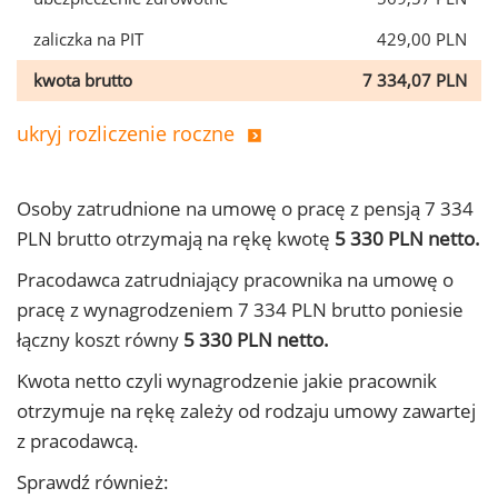
zaliczka na PIT
429,00 PLN
kwota brutto
7 334,07 PLN
ukryj rozliczenie roczne
Osoby zatrudnione na umowę o pracę z pensją 7 334
PLN brutto otrzymają na rękę kwotę
5 330 PLN netto.
Pracodawca zatrudniający pracownika na umowę o
pracę z wynagrodzeniem 7 334 PLN brutto poniesie
łączny koszt równy
5 330 PLN netto.
Kwota netto czyli wynagrodzenie jakie pracownik
otrzymuje na rękę zależy od rodzaju umowy zawartej
z pracodawcą.
Sprawdź również: