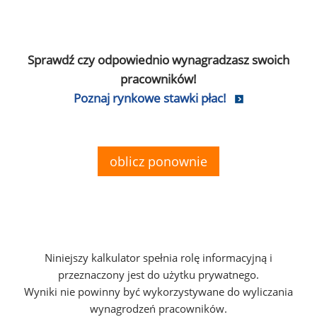
Sprawdź czy odpowiednio wynagradzasz swoich
pracowników!
Poznaj rynkowe stawki płac!
oblicz ponownie
Niniejszy kalkulator spełnia rolę informacyjną i
przeznaczony jest do użytku prywatnego.
Wyniki nie powinny być wykorzystywane do wyliczania
wynagrodzeń pracowników.