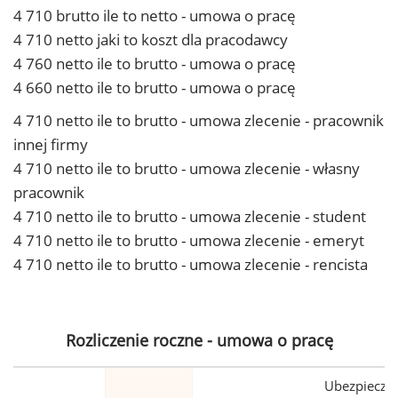
4 710 brutto ile to netto - umowa o pracę
4 710 netto jaki to koszt dla pracodawcy
4 760 netto ile to brutto - umowa o pracę
4 660 netto ile to brutto - umowa o pracę
4 710 netto ile to brutto - umowa zlecenie - pracownik
innej firmy
4 710 netto ile to brutto - umowa zlecenie - własny
pracownik
4 710 netto ile to brutto - umowa zlecenie - student
4 710 netto ile to brutto - umowa zlecenie - emeryt
4 710 netto ile to brutto - umowa zlecenie - rencista
Rozliczenie roczne - umowa o pracę
Ubezpiecze