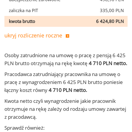
zaliczka na PIT
335,00 PLN
kwota brutto
6 424,80 PLN
ukryj rozliczenie roczne
Osoby zatrudnione na umowę o pracę z pensją 6 425
PLN brutto otrzymają na rękę kwotę
4 710 PLN netto.
Pracodawca zatrudniający pracownika na umowę o
pracę z wynagrodzeniem 6 425 PLN brutto poniesie
łączny koszt równy
4 710 PLN netto.
Kwota netto czyli wynagrodzenie jakie pracownik
otrzymuje na rękę zależy od rodzaju umowy zawartej
z pracodawcą.
Sprawdź również: