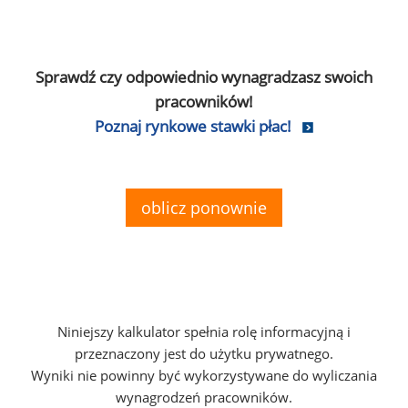
Sprawdź czy odpowiednio wynagradzasz swoich
pracowników!
Poznaj rynkowe stawki płac!
oblicz ponownie
Niniejszy kalkulator spełnia rolę informacyjną i
przeznaczony jest do użytku prywatnego.
Wyniki nie powinny być wykorzystywane do wyliczania
wynagrodzeń pracowników.