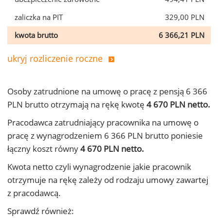
zaliczka na PIT
329,00 PLN
kwota brutto
6 366,21 PLN
ukryj rozliczenie roczne
Osoby zatrudnione na umowę o pracę z pensją 6 366
PLN brutto otrzymają na rękę kwotę
4 670 PLN netto.
Pracodawca zatrudniający pracownika na umowę o
pracę z wynagrodzeniem 6 366 PLN brutto poniesie
łączny koszt równy
4 670 PLN netto.
Kwota netto czyli wynagrodzenie jakie pracownik
otrzymuje na rękę zależy od rodzaju umowy zawartej
z pracodawcą.
Sprawdź również: