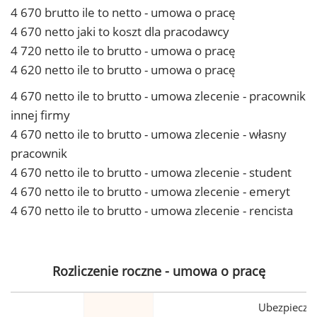
4 670 brutto ile to netto - umowa o pracę
4 670 netto jaki to koszt dla pracodawcy
4 720 netto ile to brutto - umowa o pracę
4 620 netto ile to brutto - umowa o pracę
4 670 netto ile to brutto - umowa zlecenie - pracownik
innej firmy
4 670 netto ile to brutto - umowa zlecenie - własny
pracownik
4 670 netto ile to brutto - umowa zlecenie - student
4 670 netto ile to brutto - umowa zlecenie - emeryt
4 670 netto ile to brutto - umowa zlecenie - rencista
Rozliczenie roczne - umowa o pracę
Ubezpiecze