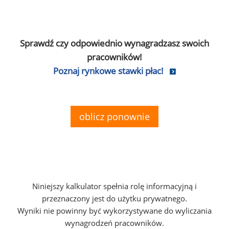
Sprawdź czy odpowiednio wynagradzasz swoich
pracowników!
Poznaj rynkowe stawki płac!
oblicz ponownie
Niniejszy kalkulator spełnia rolę informacyjną i
przeznaczony jest do użytku prywatnego.
Wyniki nie powinny być wykorzystywane do wyliczania
wynagrodzeń pracowników.