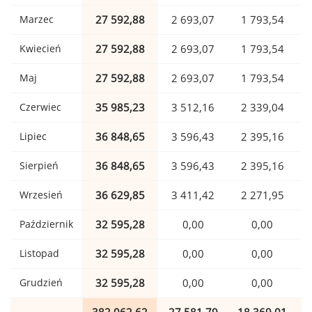
Marzec
27 592,88
2 693,07
1 793,54
Kwiecień
27 592,88
2 693,07
1 793,54
Maj
27 592,88
2 693,07
1 793,54
Czerwiec
35 985,23
3 512,16
2 339,04
Lipiec
36 848,65
3 596,43
2 395,16
Sierpień
36 848,65
3 596,43
2 395,16
Wrzesień
36 629,85
3 411,42
2 271,95
Październik
32 595,28
0,00
0,00
Listopad
32 595,28
0,00
0,00
Grudzień
32 595,28
0,00
0,00