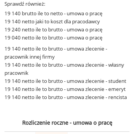
Sprawdź również:
19 140 brutto ile to netto - umowa o pracę
19 140 netto jaki to koszt dla pracodawcy
19 240 netto ile to brutto - umowa o pracę
19 040 netto ile to brutto - umowa o pracę
19 140 netto ile to brutto - umowa zlecenie -
pracownik innej firmy
19 140 netto ile to brutto - umowa zlecenie - własny
pracownik
19 140 netto ile to brutto - umowa zlecenie - student
19 140 netto ile to brutto - umowa zlecenie - emeryt
19 140 netto ile to brutto - umowa zlecenie - rencista
Rozliczenie roczne - umowa o pracę