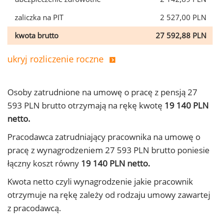
zaliczka na PIT
2 527,00 PLN
kwota brutto
27 592,88 PLN
ukryj rozliczenie roczne
Osoby zatrudnione na umowę o pracę z pensją 27
593 PLN brutto otrzymają na rękę kwotę
19 140 PLN
netto.
Pracodawca zatrudniający pracownika na umowę o
pracę z wynagrodzeniem 27 593 PLN brutto poniesie
łączny koszt równy
19 140 PLN netto.
Kwota netto czyli wynagrodzenie jakie pracownik
otrzymuje na rękę zależy od rodzaju umowy zawartej
z pracodawcą.