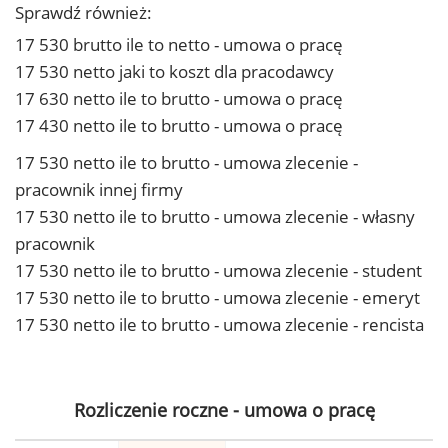
Sprawdź również:
17 530 brutto ile to netto - umowa o pracę
17 530 netto jaki to koszt dla pracodawcy
17 630 netto ile to brutto - umowa o pracę
17 430 netto ile to brutto - umowa o pracę
17 530 netto ile to brutto - umowa zlecenie -
pracownik innej firmy
17 530 netto ile to brutto - umowa zlecenie - własny
pracownik
17 530 netto ile to brutto - umowa zlecenie - student
17 530 netto ile to brutto - umowa zlecenie - emeryt
17 530 netto ile to brutto - umowa zlecenie - rencista
Rozliczenie roczne - umowa o pracę