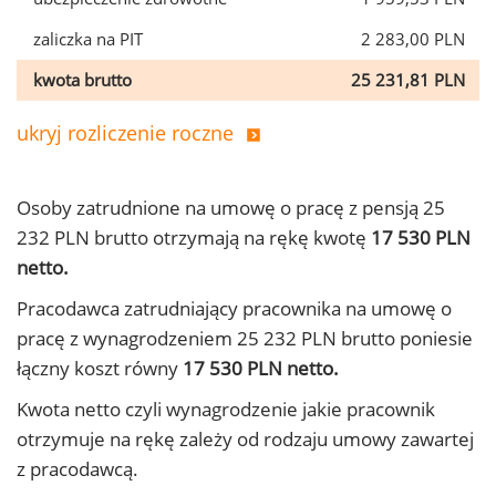
zaliczka na PIT
2 283,00 PLN
kwota brutto
25 231,81 PLN
ukryj rozliczenie roczne
Osoby zatrudnione na umowę o pracę z pensją 25
232 PLN brutto otrzymają na rękę kwotę
17 530 PLN
netto.
Pracodawca zatrudniający pracownika na umowę o
pracę z wynagrodzeniem 25 232 PLN brutto poniesie
łączny koszt równy
17 530 PLN netto.
Kwota netto czyli wynagrodzenie jakie pracownik
otrzymuje na rękę zależy od rodzaju umowy zawartej
z pracodawcą.