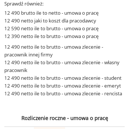
Sprawdź również:
12 490 brutto ile to netto - umowa o pracę
12 490 netto jaki to koszt dla pracodawcy
12 590 netto ile to brutto - umowa o pracę
12 390 netto ile to brutto - umowa o pracę
12 490 netto ile to brutto - umowa zlecenie -
pracownik innej firmy
12 490 netto ile to brutto - umowa zlecenie - własny
pracownik
12 490 netto ile to brutto - umowa zlecenie - student
12 490 netto ile to brutto - umowa zlecenie - emeryt
12 490 netto ile to brutto - umowa zlecenie - rencista
Rozliczenie roczne - umowa o pracę