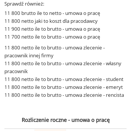
Sprawdź również:
11 800 brutto ile to netto - umowa o pracę
11 800 netto jaki to koszt dla pracodawcy
11 900 netto ile to brutto - umowa o pracę
11 700 netto ile to brutto - umowa o pracę
11 800 netto ile to brutto - umowa zlecenie -
pracownik innej firmy
11 800 netto ile to brutto - umowa zlecenie - własny
pracownik
11 800 netto ile to brutto - umowa zlecenie - student
11 800 netto ile to brutto - umowa zlecenie - emeryt
11 800 netto ile to brutto - umowa zlecenie - rencista
Rozliczenie roczne - umowa o pracę