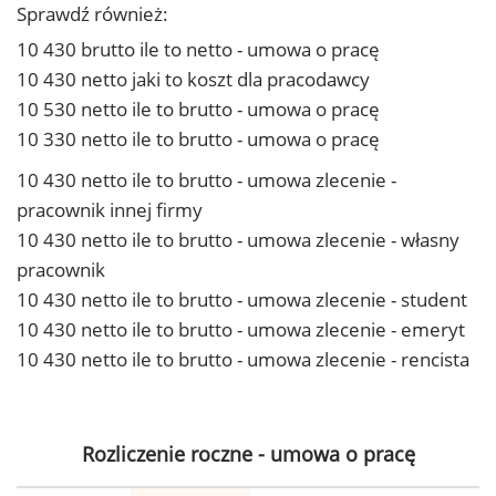
Sprawdź również:
10 430 brutto ile to netto - umowa o pracę
10 430 netto jaki to koszt dla pracodawcy
10 530 netto ile to brutto - umowa o pracę
10 330 netto ile to brutto - umowa o pracę
10 430 netto ile to brutto - umowa zlecenie -
pracownik innej firmy
10 430 netto ile to brutto - umowa zlecenie - własny
pracownik
10 430 netto ile to brutto - umowa zlecenie - student
10 430 netto ile to brutto - umowa zlecenie - emeryt
10 430 netto ile to brutto - umowa zlecenie - rencista
Rozliczenie roczne - umowa o pracę