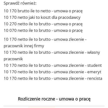
Sprawdź również:
10 170 brutto ile to netto - umowa o pracę
10 170 netto jaki to koszt dla pracodawcy
10 270 netto ile to brutto - umowa o pracę
10 070 netto ile to brutto - umowa o pracę
10 170 netto ile to brutto - umowa zlecenie -
pracownik innej firmy
10 170 netto ile to brutto - umowa zlecenie - własny
pracownik
10 170 netto ile to brutto - umowa zlecenie - student
10 170 netto ile to brutto - umowa zlecenie - emeryt
10 170 netto ile to brutto - umowa zlecenie - rencista
Rozliczenie roczne - umowa o pracę