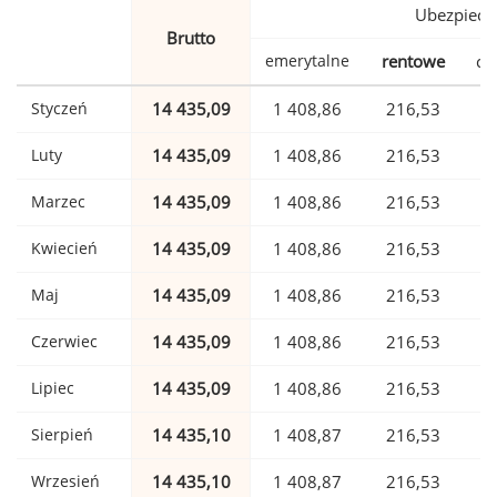
Ubezpiecz
Brutto
emerytalne
rentowe
ch
Styczeń
14 435,09
1 408,86
216,53
Luty
14 435,09
1 408,86
216,53
Marzec
14 435,09
1 408,86
216,53
Kwiecień
14 435,09
1 408,86
216,53
Maj
14 435,09
1 408,86
216,53
Czerwiec
14 435,09
1 408,86
216,53
Lipiec
14 435,09
1 408,86
216,53
Sierpień
14 435,10
1 408,87
216,53
Wrzesień
14 435,10
1 408,87
216,53