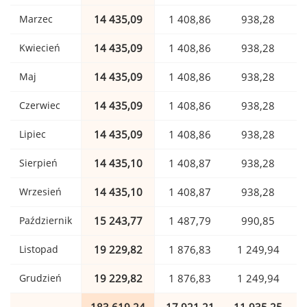
Marzec
14 435,09
1 408,86
938,28
Kwiecień
14 435,09
1 408,86
938,28
Maj
14 435,09
1 408,86
938,28
Czerwiec
14 435,09
1 408,86
938,28
Lipiec
14 435,09
1 408,86
938,28
Sierpień
14 435,10
1 408,87
938,28
Wrzesień
14 435,10
1 408,87
938,28
Październik
15 243,77
1 487,79
990,85
Listopad
19 229,82
1 876,83
1 249,94
Grudzień
19 229,82
1 876,83
1 249,94