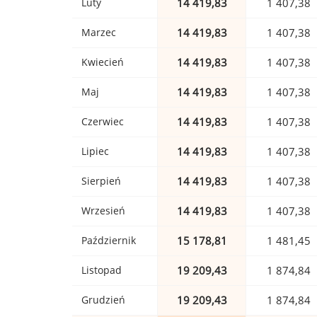
Luty
14 419,83
1 407,38
Marzec
14 419,83
1 407,38
Kwiecień
14 419,83
1 407,38
Maj
14 419,83
1 407,38
Czerwiec
14 419,83
1 407,38
Lipiec
14 419,83
1 407,38
Sierpień
14 419,83
1 407,38
Wrzesień
14 419,83
1 407,38
Październik
15 178,81
1 481,45
Listopad
19 209,43
1 874,84
Grudzień
19 209,43
1 874,84