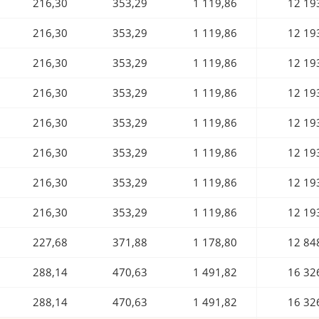
216,30
353,29
1 119,86
12 19
216,30
353,29
1 119,86
12 19
216,30
353,29
1 119,86
12 19
216,30
353,29
1 119,86
12 19
216,30
353,29
1 119,86
12 19
216,30
353,29
1 119,86
12 19
216,30
353,29
1 119,86
12 19
216,30
353,29
1 119,86
12 19
227,68
371,88
1 178,80
12 84
288,14
470,63
1 491,82
16 32
288,14
470,63
1 491,82
16 32