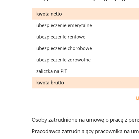
kwota netto
ubezpieczenie emerytalne
ubezpieczenie rentowe
ubezpieczenie chorobowe
ubezpieczenie zdrowotne
zaliczka na PIT
kwota brutto
u
Osoby zatrudnione na umowę o pracę z pens
Pracodawca zatrudniający pracownika na um