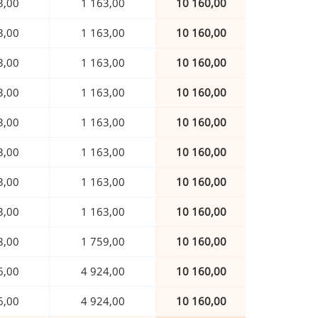
3,00
1 163,00
10 160,00
3,00
1 163,00
10 160,00
3,00
1 163,00
10 160,00
3,00
1 163,00
10 160,00
3,00
1 163,00
10 160,00
3,00
1 163,00
10 160,00
3,00
1 163,00
10 160,00
3,00
1 163,00
10 160,00
8,00
1 759,00
10 160,00
6,00
4 924,00
10 160,00
6,00
4 924,00
10 160,00