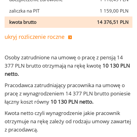
zaliczka na PIT
1 159,00 PLN
kwota brutto
14 376,51 PLN
ukryj rozliczenie roczne
Osoby zatrudnione na umowę o pracę z pensją 14
377 PLN brutto otrzymają na rękę kwotę
10 130 PLN
netto.
Pracodawca zatrudniający pracownika na umowę o
pracę z wynagrodzeniem 14 377 PLN brutto poniesie
łączny koszt równy
10 130 PLN netto.
Kwota netto czyli wynagrodzenie jakie pracownik
otrzymuje na rękę zależy od rodzaju umowy zawartej
z pracodawcą.