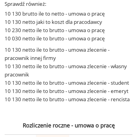
Sprawdź również:
10 130 brutto ile to netto - umowa o pracę
10 130 netto jaki to koszt dla pracodawcy
10 230 netto ile to brutto - umowa o pracę
10 030 netto ile to brutto - umowa o pracę
10 130 netto ile to brutto - umowa zlecenie -
pracownik innej firmy
10 130 netto ile to brutto - umowa zlecenie - własny
pracownik
10 130 netto ile to brutto - umowa zlecenie - student
10 130 netto ile to brutto - umowa zlecenie - emeryt
10 130 netto ile to brutto - umowa zlecenie - rencista
Rozliczenie roczne - umowa o pracę