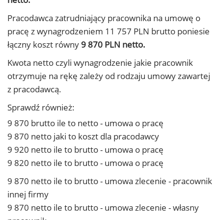
Pracodawca zatrudniający pracownika na umowę o
pracę z wynagrodzeniem 11 757 PLN brutto poniesie
łączny koszt równy
9 870 PLN netto.
Kwota netto czyli wynagrodzenie jakie pracownik
otrzymuje na rękę zależy od rodzaju umowy zawartej
z pracodawcą.
Sprawdź również:
9 870 brutto ile to netto - umowa o pracę
9 870 netto jaki to koszt dla pracodawcy
9 920 netto ile to brutto - umowa o pracę
9 820 netto ile to brutto - umowa o pracę
9 870 netto ile to brutto - umowa zlecenie - pracownik
innej firmy
9 870 netto ile to brutto - umowa zlecenie - własny