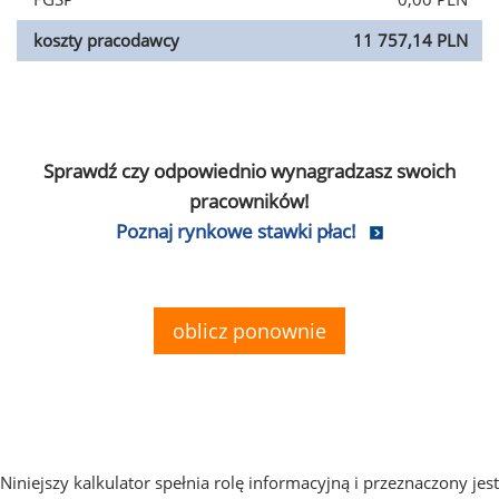
koszty pracodawcy
11 757,14 PLN
Sprawdź czy odpowiednio wynagradzasz swoich
pracowników!
Poznaj rynkowe stawki płac!
oblicz ponownie
Niniejszy kalkulator spełnia rolę informacyjną i przeznaczony jest