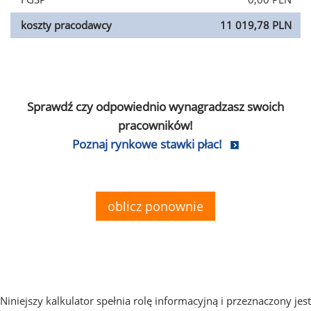
koszty pracodawcy
11 019,78 PLN
Sprawdź czy odpowiednio wynagradzasz swoich
pracowników!
Poznaj rynkowe stawki płac!
oblicz ponownie
Niniejszy kalkulator spełnia rolę informacyjną i przeznaczony jest