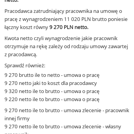
Pracodawca zatrudniający pracownika na umowę o
pracę z wynagrodzeniem 11 020 PLN brutto poniesie
łączny koszt równy
9 270 PLN netto.
Kwota netto czyli wynagrodzenie jakie pracownik
otrzymuje na rękę zależy od rodzaju umowy zawartej
z pracodawcą.
Sprawdź również:
9 270 brutto ile to netto - umowa o pracę
9 270 netto jaki to koszt dla pracodawcy
9 320 netto ile to brutto - umowa o pracę
9 220 netto ile to brutto - umowa o pracę
9 270 netto ile to brutto - umowa zlecenie - pracownik
innej firmy
9 270 netto ile to brutto - umowa zlecenie - własny