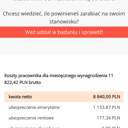
Chcesz wiedzieć, ile powinieneś zarabiać na swoim
stanowisku?
Weź udział w badaniu i sprawdź!
Koszty pracownika dla miesięcznego wynagrodzenia 11
822,42 PLN brutto
kwota netto
8 840,00 PLN
ubezpieczenie emerytalne
1 153,87 PLN
ubezpieczenie rentowe
177,34 PLN