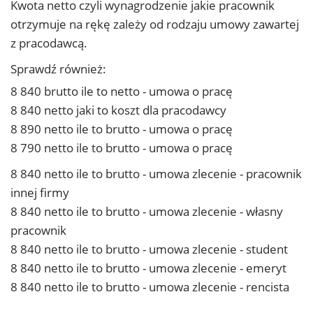
Kwota netto czyli wynagrodzenie jakie pracownik
otrzymuje na rękę zależy od rodzaju umowy zawartej
z pracodawcą.
Sprawdź również:
8 840 brutto ile to netto - umowa o pracę
8 840 netto jaki to koszt dla pracodawcy
8 890 netto ile to brutto - umowa o pracę
8 790 netto ile to brutto - umowa o pracę
8 840 netto ile to brutto - umowa zlecenie - pracownik
innej firmy
8 840 netto ile to brutto - umowa zlecenie - własny
pracownik
8 840 netto ile to brutto - umowa zlecenie - student
8 840 netto ile to brutto - umowa zlecenie - emeryt
8 840 netto ile to brutto - umowa zlecenie - rencista