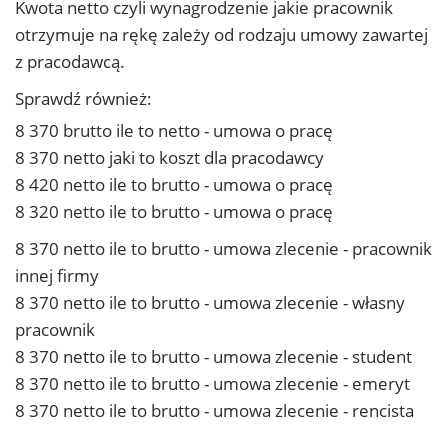
Kwota netto czyli wynagrodzenie jakie pracownik
otrzymuje na rękę zależy od rodzaju umowy zawartej
z pracodawcą.
Sprawdź również:
8 370 brutto ile to netto - umowa o pracę
8 370 netto jaki to koszt dla pracodawcy
8 420 netto ile to brutto - umowa o pracę
8 320 netto ile to brutto - umowa o pracę
8 370 netto ile to brutto - umowa zlecenie - pracownik
innej firmy
8 370 netto ile to brutto - umowa zlecenie - własny
pracownik
8 370 netto ile to brutto - umowa zlecenie - student
8 370 netto ile to brutto - umowa zlecenie - emeryt
8 370 netto ile to brutto - umowa zlecenie - rencista