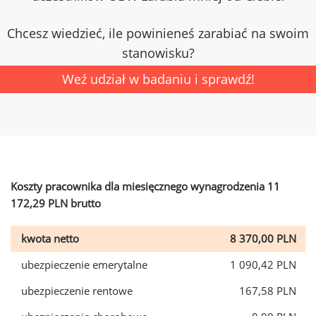
Chcesz wiedzieć, ile powinieneś zarabiać na swoim
stanowisku?
Weź udział w badaniu i sprawdź!
Koszty pracownika dla miesięcznego wynagrodzenia 11
172,29 PLN brutto
kwota netto
8 370,00 PLN
ubezpieczenie emerytalne
1 090,42 PLN
ubezpieczenie rentowe
167,58 PLN