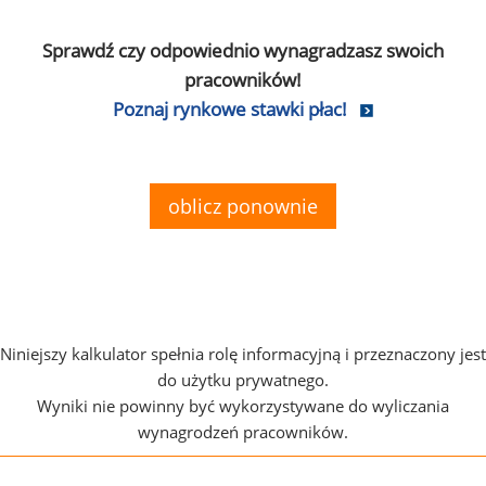
Sprawdź czy odpowiednio wynagradzasz swoich
pracowników!
Poznaj rynkowe stawki płac!
oblicz ponownie
Niniejszy kalkulator spełnia rolę informacyjną i przeznaczony jest
do użytku prywatnego.
Wyniki nie powinny być wykorzystywane do wyliczania
wynagrodzeń pracowników.