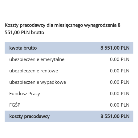
Koszty pracodawcy dla miesięcznego wynagrodzenia 8
551,00 PLN brutto
kwota brutto
8 551,00 PLN
ubezpieczenie emerytalne
0,00 PLN
ubezpieczenie rentowe
0,00 PLN
ubezpieczenie wypadkowe
0,00 PLN
Fundusz Pracy
0,00 PLN
FGŚP
0,00 PLN
koszty pracodawcy
8 551,00 PLN