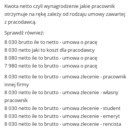
Kwota netto czyli wynagrodzenie jakie pracownik
otrzymuje na rękę zależy od rodzaju umowy zawartej
z pracodawcą.
Sprawdź również:
8 030 brutto ile to netto - umowa o pracę
8 030 netto jaki to koszt dla pracodawcy
8 080 netto ile to brutto - umowa o pracę
7 980 netto ile to brutto - umowa o pracę
8 030 netto ile to brutto - umowa zlecenie - pracownik
innej firmy
8 030 netto ile to brutto - umowa zlecenie - własny
pracownik
8 030 netto ile to brutto - umowa zlecenie - student
8 030 netto ile to brutto - umowa zlecenie - emeryt
8 030 netto ile to brutto - umowa zlecenie - rencista