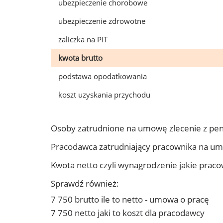
ubezpieczenie chorobowe
ubezpieczenie zdrowotne
zaliczka na PIT
kwota brutto
podstawa opodatkowania
koszt uzyskania przychodu
Osoby zatrudnione na umowę zlecenie z pen
Pracodawca zatrudniający pracownika na um
Kwota netto czyli wynagrodzenie jakie prac
Sprawdź również:
7 750 brutto ile to netto - umowa o pracę
7 750 netto jaki to koszt dla pracodawcy