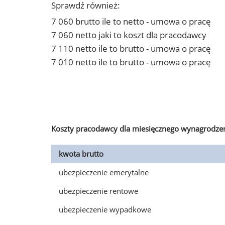
Sprawdź również:
7 060 brutto ile to netto - umowa o pracę
7 060 netto jaki to koszt dla pracodawcy
7 110 netto ile to brutto - umowa o pracę
7 010 netto ile to brutto - umowa o pracę
Koszty pracodawcy dla miesięcznego wynagrodzen
kwota brutto
ubezpieczenie emerytalne
ubezpieczenie rentowe
ubezpieczenie wypadkowe