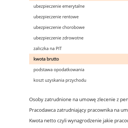
ubezpieczenie emerytalne
ubezpieczenie rentowe
ubezpieczenie chorobowe
ubezpieczenie zdrowotne
zaliczka na PIT
kwota brutto
podstawa opodatkowania
koszt uzyskania przychodu
Osoby zatrudnione na umowę zlecenie z pen
Pracodawca zatrudniający pracownika na um
Kwota netto czyli wynagrodzenie jakie prac