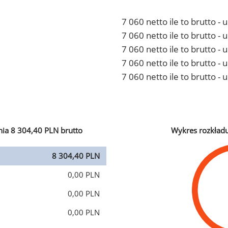
7 060 netto ile to brutto -
7 060 netto ile to brutto 
7 060 netto ile to brutto -
7 060 netto ile to brutto 
7 060 netto ile to brutto -
ia 8 304,40 PLN brutto
Wykres rozkład
8 304,40 PLN
0,00 PLN
0,00 PLN
0,00 PLN