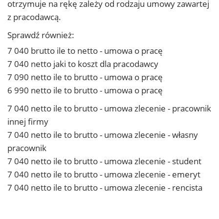
otrzymuje na rękę zależy od rodzaju umowy zawartej
z pracodawcą.
Sprawdź również:
7 040 brutto ile to netto - umowa o pracę
7 040 netto jaki to koszt dla pracodawcy
7 090 netto ile to brutto - umowa o pracę
6 990 netto ile to brutto - umowa o pracę
7 040 netto ile to brutto - umowa zlecenie - pracownik
innej firmy
7 040 netto ile to brutto - umowa zlecenie - własny
pracownik
7 040 netto ile to brutto - umowa zlecenie - student
7 040 netto ile to brutto - umowa zlecenie - emeryt
7 040 netto ile to brutto - umowa zlecenie - rencista