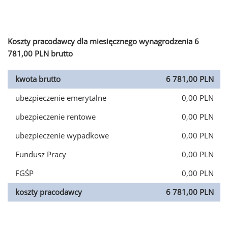
Koszty pracodawcy dla miesięcznego wynagrodzenia 6
781,00 PLN brutto
kwota brutto
6 781,00 PLN
ubezpieczenie emerytalne
0,00 PLN
ubezpieczenie rentowe
0,00 PLN
ubezpieczenie wypadkowe
0,00 PLN
Fundusz Pracy
0,00 PLN
FGŚP
0,00 PLN
koszty pracodawcy
6 781,00 PLN