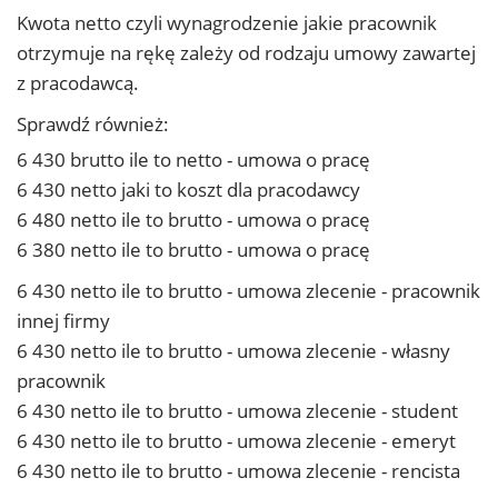
Kwota netto czyli wynagrodzenie jakie pracownik
otrzymuje na rękę zależy od rodzaju umowy zawartej
z pracodawcą.
Sprawdź również:
6 430 brutto ile to netto - umowa o pracę
6 430 netto jaki to koszt dla pracodawcy
6 480 netto ile to brutto - umowa o pracę
6 380 netto ile to brutto - umowa o pracę
6 430 netto ile to brutto - umowa zlecenie - pracownik
innej firmy
6 430 netto ile to brutto - umowa zlecenie - własny
pracownik
6 430 netto ile to brutto - umowa zlecenie - student
6 430 netto ile to brutto - umowa zlecenie - emeryt
6 430 netto ile to brutto - umowa zlecenie - rencista