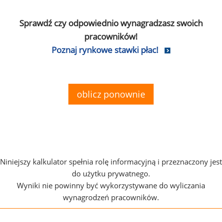
Sprawdź czy odpowiednio wynagradzasz swoich
pracowników!
Poznaj rynkowe stawki płac!
oblicz ponownie
Niniejszy kalkulator spełnia rolę informacyjną i przeznaczony jest
do użytku prywatnego.
Wyniki nie powinny być wykorzystywane do wyliczania
wynagrodzeń pracowników.