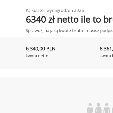
Kalkulator wynagrodzeń 2026
6340 zł netto ile to 
Sprawdź, na jaką kwotę brutto musisz podpis
6 340,00 PLN
8 361
kwota netto
kwota 