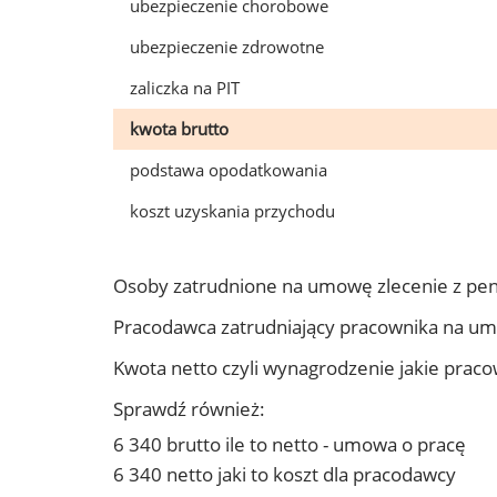
ubezpieczenie chorobowe
ubezpieczenie zdrowotne
zaliczka na PIT
kwota brutto
podstawa opodatkowania
koszt uzyskania przychodu
Osoby zatrudnione na umowę zlecenie z pen
Pracodawca zatrudniający pracownika na um
Kwota netto czyli wynagrodzenie jakie prac
Sprawdź również:
6 340 brutto ile to netto - umowa o pracę
6 340 netto jaki to koszt dla pracodawcy