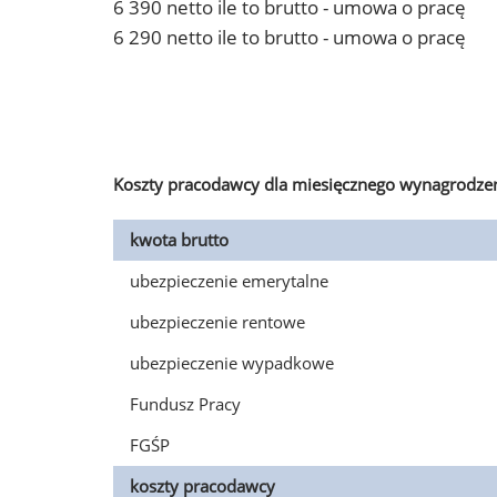
6 390 netto ile to brutto - umowa o pracę
6 290 netto ile to brutto - umowa o pracę
Koszty pracodawcy dla miesięcznego wynagrodzen
kwota brutto
ubezpieczenie emerytalne
ubezpieczenie rentowe
ubezpieczenie wypadkowe
Fundusz Pracy
FGŚP
koszty pracodawcy