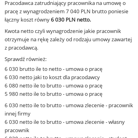
Pracodawca zatrudniający pracownika na umowę o
pracę z wynagrodzeniem 7 040 PLN brutto poniesie
łączny koszt równy
6 030 PLN netto.
Kwota netto czyli wynagrodzenie jakie pracownik
otrzymuje na rękę zależy od rodzaju umowy zawartej
z pracodawcą.
Sprawdź również:
6 030 brutto ile to netto - umowa o pracę
6 030 netto jaki to koszt dla pracodawcy
6 080 netto ile to brutto - umowa o pracę
5 980 netto ile to brutto - umowa o pracę
6 030 netto ile to brutto - umowa zlecenie - pracownik
innej firmy
6 030 netto ile to brutto - umowa zlecenie - własny
pracownik