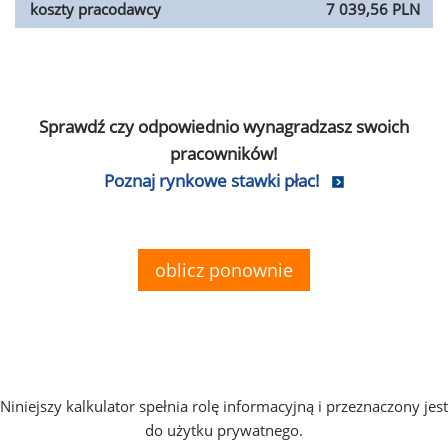
koszty pracodawcy
7 039,56 PLN
Sprawdź czy odpowiednio wynagradzasz swoich
pracowników!
Poznaj rynkowe stawki płac!
oblicz ponownie
Niniejszy kalkulator spełnia rolę informacyjną i przeznaczony jest
do użytku prywatnego.